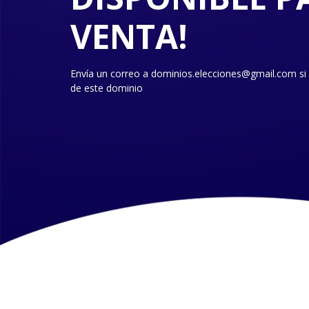
VENTA!
Envía un correo a dominios.elecciones@gmail.com si
de este dominio