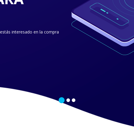
 estás interesado en la compra