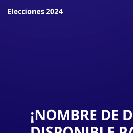
Elecciones 2024
¡NOMBRE DE 
DISPONIBLE P